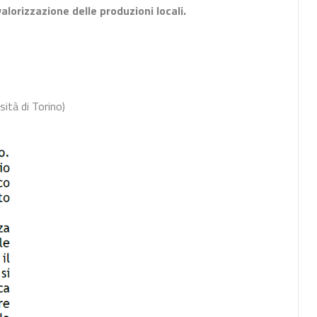
lorizzazione delle produzioni locali.
sità di Torino)