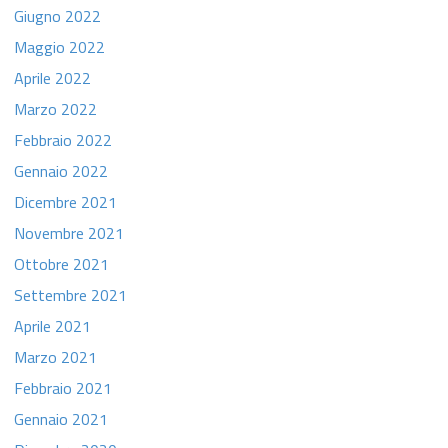
Giugno 2022
Maggio 2022
Aprile 2022
Marzo 2022
Febbraio 2022
Gennaio 2022
Dicembre 2021
Novembre 2021
Ottobre 2021
Settembre 2021
Aprile 2021
Marzo 2021
Febbraio 2021
Gennaio 2021