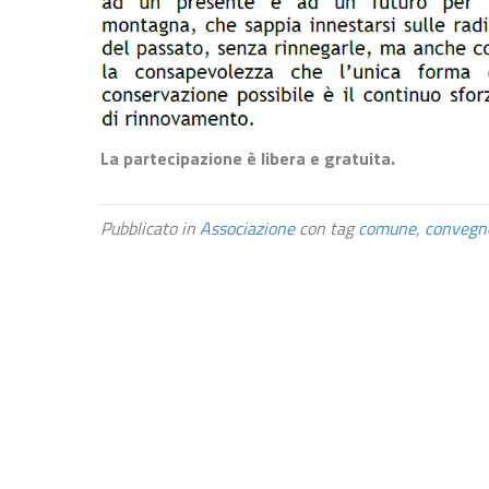
La partecipazione è libera e gratuita.
Pubblicato in
Associazione
con tag
comune
,
convegn