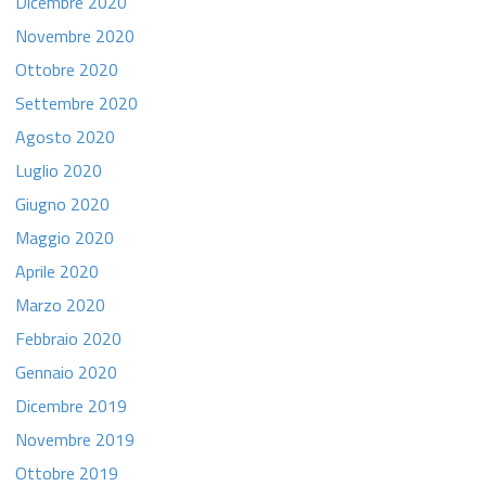
Dicembre 2020
Novembre 2020
Ottobre 2020
Settembre 2020
Agosto 2020
Luglio 2020
Giugno 2020
Maggio 2020
Aprile 2020
Marzo 2020
Febbraio 2020
Gennaio 2020
Dicembre 2019
Novembre 2019
Ottobre 2019