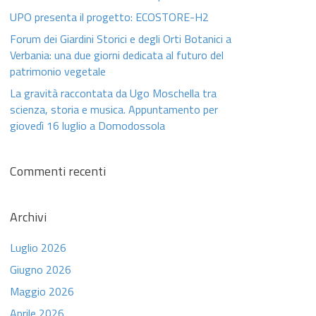
UPO presenta il progetto: ECOSTORE-H2
Forum dei Giardini Storici e degli Orti Botanici a
Verbania: una due giorni dedicata al futuro del
patrimonio vegetale
La gravità raccontata da Ugo Moschella tra
scienza, storia e musica. Appuntamento per
giovedì 16 luglio a Domodossola
Commenti recenti
Archivi
Luglio 2026
Giugno 2026
Maggio 2026
Aprile 2026