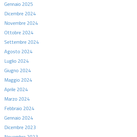
Gennaio 2025
Dicembre 2024
Novembre 2024
Ottobre 2024
Settembre 2024
Agosto 2024
Luglio 2024
Giugno 2024
Maggio 2024
Aprile 2024
Marzo 2024
Febbraio 2024
Gennaio 2024
Dicembre 2023
Novembre 2023