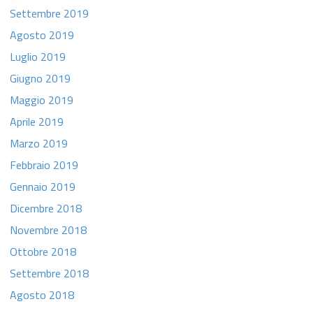
Settembre 2019
Agosto 2019
Luglio 2019
Giugno 2019
Maggio 2019
Aprile 2019
Marzo 2019
Febbraio 2019
Gennaio 2019
Dicembre 2018
Novembre 2018
Ottobre 2018
Settembre 2018
Agosto 2018