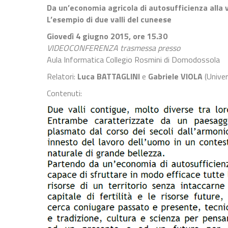
Da un’economia agricola di autosufficienza alla va
L’esempio di due valli del cuneese
Giovedì 4 giugno 2015, ore 15.30
VIDEOCONFERENZA trasmessa presso
Aula Informatica Collegio Rosmini di Domodossola
Relatori:
Luca BATTAGLINI
e
Gabriele VIOLA
(Univer
Contenuti: