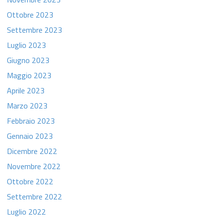
Ottobre 2023
Settembre 2023
Luglio 2023
Giugno 2023
Maggio 2023
Aprile 2023
Marzo 2023
Febbraio 2023
Gennaio 2023
Dicembre 2022
Novembre 2022
Ottobre 2022
Settembre 2022
Luglio 2022