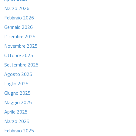
Marzo 2026
Febbraio 2026
Gennaio 2026
Dicembre 2025
Novembre 2025
Ottobre 2025
Settembre 2025
Agosto 2025
Luglio 2025
Giugno 2025
Maggio 2025
Aprile 2025
Marzo 2025
Febbraio 2025