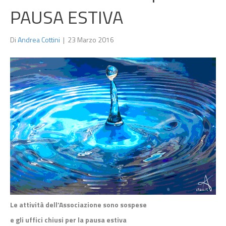
PAUSA ESTIVA
Di
Andrea Cottini
|
23 Marzo 2016
Le attività dell’Associazione sono sospese
e gli uffici chiusi per la pausa estiva