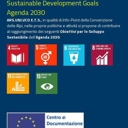
Sustainable Development Goals
Agenda 2030
ARS.UNI.VCO E.T.S.
, in qualità di Info-Point della Convenzione
delle Alpi, nelle proprie politiche e attività si propone di contribuire
al raggiungimento dei seguenti
Obiettivi per lo Sviluppo
Sostenibile
dell’
Agenda 2030
: