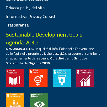
Privacy policy del sito
Informativa Privacy Corsisti
Trasparenza
Sustainable Development Goals
Agenda 2030
ARS.UNI.VCO E.T.S.
, in qualità di Info-Point della Convenzione
delle Alpi, nelle proprie politiche e attività si propone di contribuire
al raggiungimento dei seguenti
Obiettivi per lo Sviluppo
Sostenibile
dell’
Agenda 2030
: