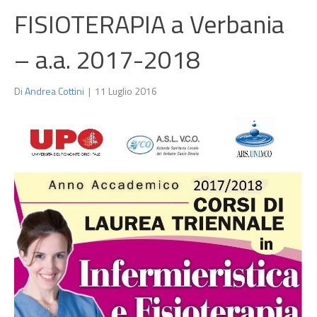
FISIOTERAPIA a Verbania
– a.a. 2017-2018
Di
Andrea Cottini
|
11 Luglio 2016