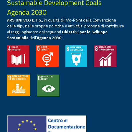
Sustainable Development Goals
Agenda 2030
ARS.UNI.VCO E.T.S.
, in qualità di Info-Point della Convenzione
delle Alpi, nelle proprie politiche e attività si propone di contribuire
al raggiungimento dei seguenti
Obiettivi per lo Sviluppo
Sostenibile
dell’
Agenda 2030
: