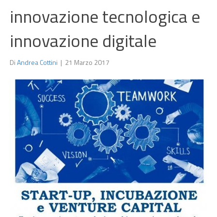
innovazione tecnologica e
innovazione digitale
Di
Andrea Cottini
|
21 Marzo 2017