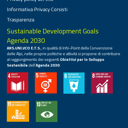
Informativa Privacy Corsisti
Trasparenza
Sustainable Development Goals
Agenda 2030
ARS.UNI.VCO E.T.S.
, in qualità di Info-Point della Convenzione
delle Alpi, nelle proprie politiche e attività si propone di contribuire
al raggiungimento dei seguenti
Obiettivi per lo Sviluppo
Sostenibile
dell’
Agenda 2030
: