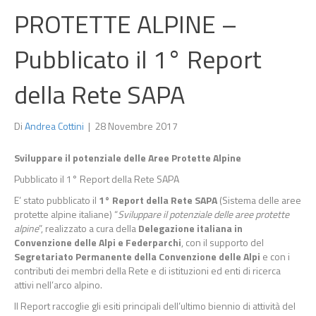
PROTETTE ALPINE –
Pubblicato il 1° Report
della Rete SAPA
Di
Andrea Cottini
|
28 Novembre 2017
Sviluppare il potenziale delle Aree Protette Alpine
Pubblicato il 1° Report della Rete SAPA
E’ stato pubblicato il
1° Report della Rete SAPA
(Sistema delle aree
protette alpine italiane) “
Sviluppare il potenziale delle aree protette
alpine
”, realizzato a cura della
Delegazione italiana in
Convenzione delle Alpi e Federparchi
, con il supporto del
Segretariato Permanente della Convenzione delle Alpi
e con i
contributi dei membri della Rete e di istituzioni ed enti di ricerca
attivi nell’arco alpino.
Il Report raccoglie gli esiti principali dell’ultimo biennio di attività del