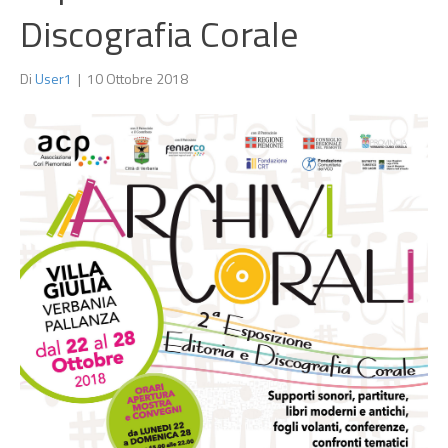
Discografia Corale
Di
User1
|
10 Ottobre 2018