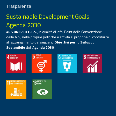
Trasparenza
Sustainable Development Goals
Agenda 2030
ARS.UNI.VCO E.T.S.
, in qualità di Info-Point della Convenzione
delle Alpi, nelle proprie politiche e attività si propone di contribuire
al raggiungimento dei seguenti
Obiettivi per lo Sviluppo
Sostenibile
dell’
Agenda 2030
: