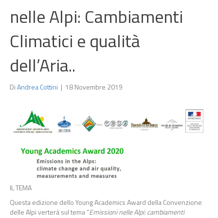
nelle Alpi: Cambiamenti
Climatici e qualità
dell’Aria..
Di
Andrea Cottini
|
18 Novembre 2019
IL TEMA
Questa edizione dello Young Academics Award della Convenzione
delle Alpi verterà sul tema “
Emissioni nelle Alpi: cambiamenti