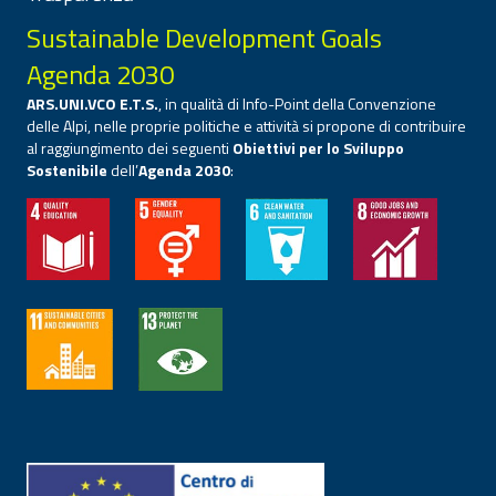
Sustainable Development Goals
Agenda 2030
ARS.UNI.VCO E.T.S.
, in qualità di Info-Point della Convenzione
delle Alpi, nelle proprie politiche e attività si propone di contribuire
al raggiungimento dei seguenti
Obiettivi per lo Sviluppo
Sostenibile
dell’
Agenda 2030
: