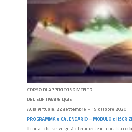
CORSO DI APPROFONDIMENTO
DEL SOFTWARE QGIS
Aula virtuale, 22 settembre – 15 ottobre 2020
PROGRAMMA e CALENDARIO
–
MODULO di ISCRIZ
Il corso, che si svolgerà interamente in modalità on