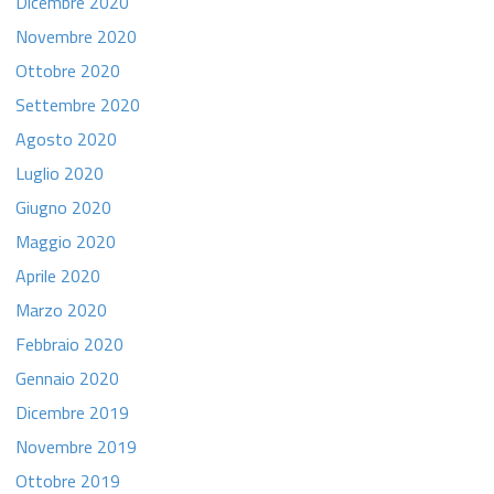
Dicembre 2020
Novembre 2020
Ottobre 2020
Settembre 2020
Agosto 2020
Luglio 2020
Giugno 2020
Maggio 2020
Aprile 2020
Marzo 2020
Febbraio 2020
Gennaio 2020
Dicembre 2019
Novembre 2019
Ottobre 2019