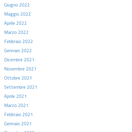
Giugno 2022
Maggio 2022
Aprile 2022
Marzo 2022
Febbraio 2022
Gennaio 2022
Dicembre 2021
Novembre 2021
Ottobre 2021
Settembre 2021
Aprile 2021
Marzo 2021
Febbraio 2021
Gennaio 2021