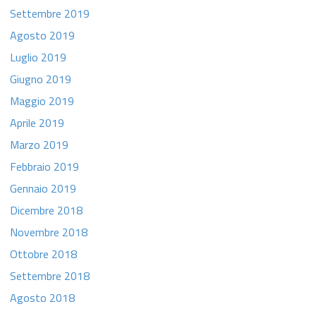
Settembre 2019
Agosto 2019
Luglio 2019
Giugno 2019
Maggio 2019
Aprile 2019
Marzo 2019
Febbraio 2019
Gennaio 2019
Dicembre 2018
Novembre 2018
Ottobre 2018
Settembre 2018
Agosto 2018