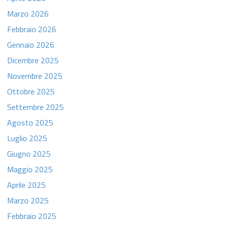
Marzo 2026
Febbraio 2026
Gennaio 2026
Dicembre 2025
Novembre 2025
Ottobre 2025
Settembre 2025
Agosto 2025
Luglio 2025
Giugno 2025
Maggio 2025
Aprile 2025
Marzo 2025
Febbraio 2025