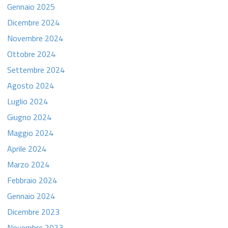
Gennaio 2025
Dicembre 2024
Novembre 2024
Ottobre 2024
Settembre 2024
Agosto 2024
Luglio 2024
Giugno 2024
Maggio 2024
Aprile 2024
Marzo 2024
Febbraio 2024
Gennaio 2024
Dicembre 2023
Novembre 2023