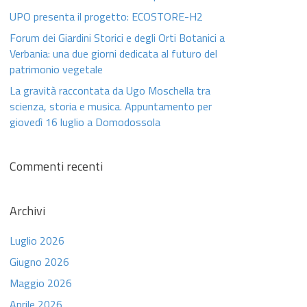
UPO presenta il progetto: ECOSTORE-H2
Forum dei Giardini Storici e degli Orti Botanici a
Verbania: una due giorni dedicata al futuro del
patrimonio vegetale
La gravità raccontata da Ugo Moschella tra
scienza, storia e musica. Appuntamento per
giovedì 16 luglio a Domodossola
Commenti recenti
Archivi
Luglio 2026
Giugno 2026
Maggio 2026
Aprile 2026