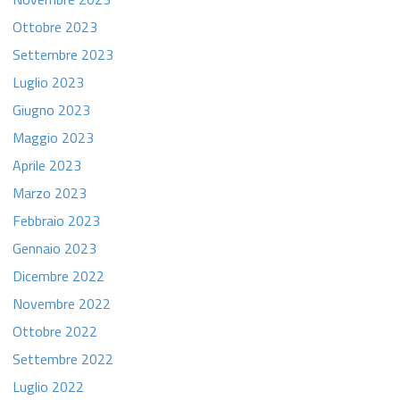
Ottobre 2023
Settembre 2023
Luglio 2023
Giugno 2023
Maggio 2023
Aprile 2023
Marzo 2023
Febbraio 2023
Gennaio 2023
Dicembre 2022
Novembre 2022
Ottobre 2022
Settembre 2022
Luglio 2022