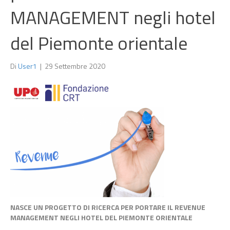
MANAGEMENT negli hotel
del Piemonte orientale
Di
User1
|
29 Settembre 2020
NASCE UN PROGETTO DI RICERCA PER PORTARE IL REVENUE
MANAGEMENT NEGLI HOTEL DEL PIEMONTE ORIENTALE