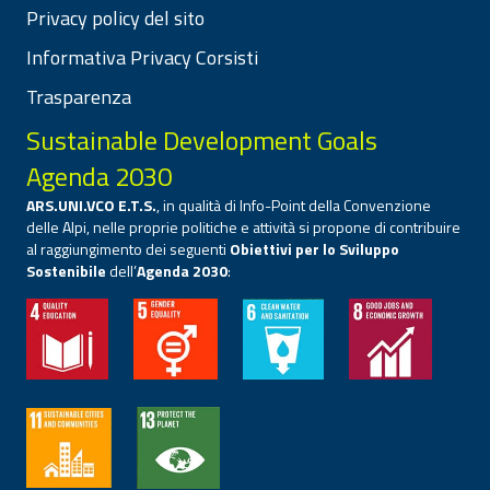
Privacy policy del sito
Informativa Privacy Corsisti
Trasparenza
Sustainable Development Goals
Agenda 2030
ARS.UNI.VCO E.T.S.
, in qualità di Info-Point della Convenzione
delle Alpi, nelle proprie politiche e attività si propone di contribuire
al raggiungimento dei seguenti
Obiettivi per lo Sviluppo
Sostenibile
dell’
Agenda 2030
: