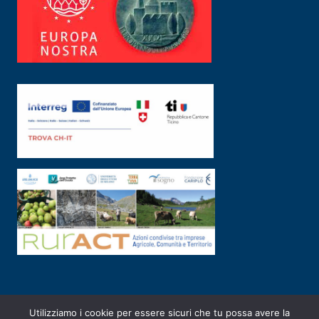
Utilizziamo i cookie per essere sicuri che tu possa avere la