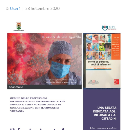
Di
User1
|
23 Settembre 2020