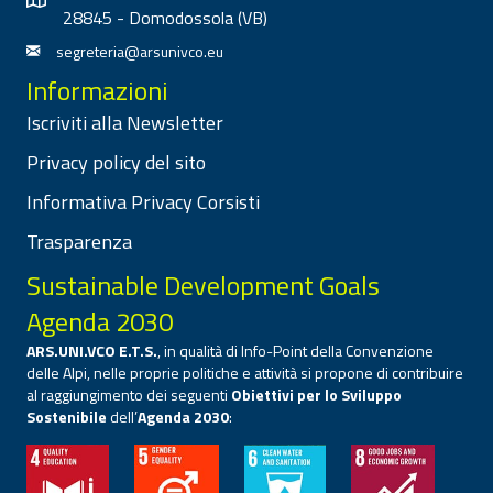
28845 - Domodossola (VB)
segreteria@arsunivco.eu
Informazioni
Iscriviti alla Newsletter
Privacy policy del sito
Informativa Privacy Corsisti
Trasparenza
Sustainable Development Goals
Agenda 2030
ARS.UNI.VCO E.T.S.
, in qualità di Info-Point della Convenzione
delle Alpi, nelle proprie politiche e attività si propone di contribuire
al raggiungimento dei seguenti
Obiettivi per lo Sviluppo
Sostenibile
dell’
Agenda 2030
: