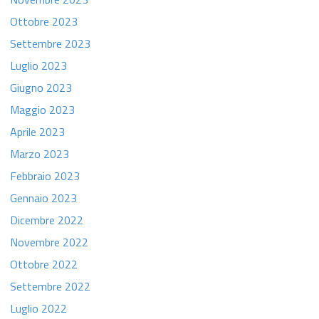
Ottobre 2023
Settembre 2023
Luglio 2023
Giugno 2023
Maggio 2023
Aprile 2023
Marzo 2023
Febbraio 2023
Gennaio 2023
Dicembre 2022
Novembre 2022
Ottobre 2022
Settembre 2022
Luglio 2022