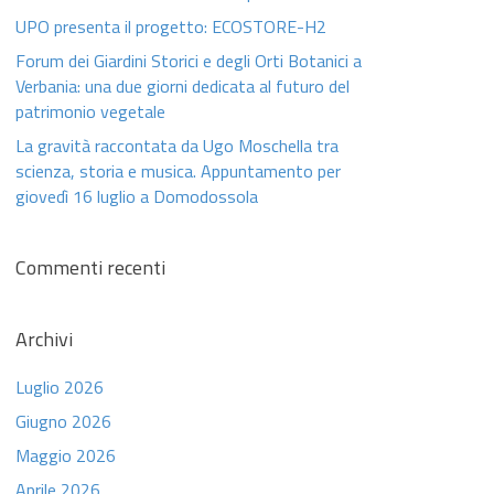
UPO presenta il progetto: ECOSTORE-H2
Forum dei Giardini Storici e degli Orti Botanici a
Verbania: una due giorni dedicata al futuro del
patrimonio vegetale
La gravità raccontata da Ugo Moschella tra
scienza, storia e musica. Appuntamento per
giovedì 16 luglio a Domodossola
Commenti recenti
Archivi
Luglio 2026
Giugno 2026
Maggio 2026
Aprile 2026