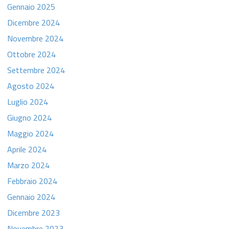
Gennaio 2025
Dicembre 2024
Novembre 2024
Ottobre 2024
Settembre 2024
Agosto 2024
Luglio 2024
Giugno 2024
Maggio 2024
Aprile 2024
Marzo 2024
Febbraio 2024
Gennaio 2024
Dicembre 2023
Novembre 2023