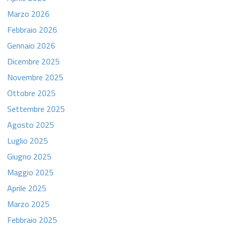
Marzo 2026
Febbraio 2026
Gennaio 2026
Dicembre 2025
Novembre 2025
Ottobre 2025
Settembre 2025
Agosto 2025
Luglio 2025
Giugno 2025
Maggio 2025
Aprile 2025
Marzo 2025
Febbraio 2025