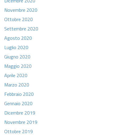
Dicembre 2020
Novembre 2020
Ottobre 2020
Settembre 2020
Agosto 2020
Luglio 2020
Giugno 2020
Maggio 2020
Aprile 2020
Marzo 2020
Febbraio 2020
Gennaio 2020
Dicembre 2019
Novembre 2019
Ottobre 2019