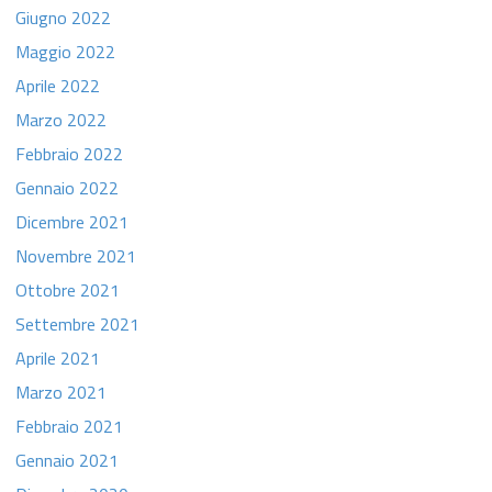
Giugno 2022
Maggio 2022
Aprile 2022
Marzo 2022
Febbraio 2022
Gennaio 2022
Dicembre 2021
Novembre 2021
Ottobre 2021
Settembre 2021
Aprile 2021
Marzo 2021
Febbraio 2021
Gennaio 2021