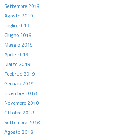
Settembre 2019
Agosto 2019
Luglio 2019
Giugno 2019
Maggio 2019
Aprile 2019
Marzo 2019
Febbraio 2019
Gennaio 2019
Dicembre 2018
Novembre 2018
Ottobre 2018
Settembre 2018
Agosto 2018