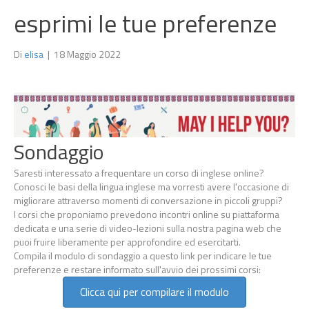
esprimi le tue preferenze
Di
elisa
|
18 Maggio 2022
Sondaggio
Saresti interessato a frequentare un corso di inglese online?
Conosci le basi della lingua inglese ma vorresti avere l'occasione di
migliorare attraverso momenti di conversazione in piccoli gruppi?
I corsi che proponiamo prevedono incontri online su piattaforma
dedicata e una serie di video-lezioni sulla nostra pagina web che
puoi fruire liberamente per approfondire ed esercitarti.
Compila il modulo di sondaggio a questo link per indicare le tue
preferenze e restare informato sull'avvio dei prossimi corsi:
Clicca qui per compilare il modulo