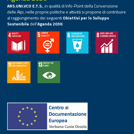
ARS.UNI.VCO E.T.S.
, in qualità di Info-Point della Convenzione
delle Alpi, nelle proprie politiche e attività si propone di contribuire
al raggiungimento dei seguenti
Obiettivi per lo Sviluppo
Sostenibile
dell’
Agenda 2030
: