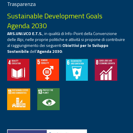
Trasparenza
Sustainable Development Goals
Agenda 2030
ARS.UNI.VCO E.T.S.
, in qualità di Info-Point della Convenzione
delle Alpi, nelle proprie politiche e attività si propone di contribuire
al raggiungimento dei seguenti
Obiettivi per lo Sviluppo
Sostenibile
dell’
Agenda 2030
: