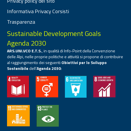
Privacy policy del sito
Informativa Privacy Corsisti
Trasparenza
Sustainable Development Goals
Agenda 2030
ARS.UNI.VCO E.T.S.
, in qualità di Info-Point della Convenzione
delle Alpi, nelle proprie politiche e attività si propone di contribuire
al raggiungimento dei seguenti
Obiettivi per lo Sviluppo
Sostenibile
dell’
Agenda 2030
: