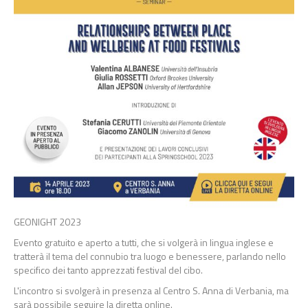
GEONIGHT 2023
Evento gratuito e aperto a tutti, che si volgerà in lingua inglese e
tratterà il tema del connubio tra luogo e benessere, parlando nello
specifico dei tanto apprezzati festival del cibo.
L'incontro si svolgerà in presenza al Centro S. Anna di Verbania, ma
sarà possibile seguire la diretta online.