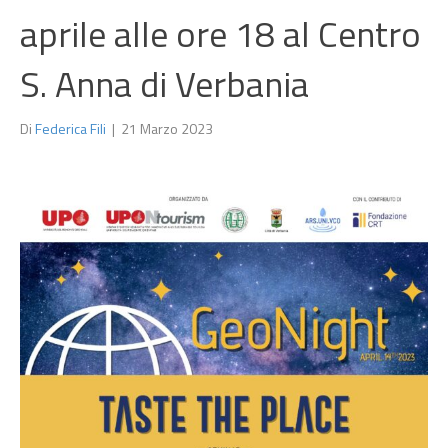
aprile alle ore 18 al Centro
S. Anna di Verbania
Di
Federica Fili
|
21 Marzo 2023