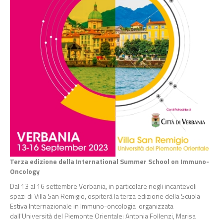
Terza edizione della International Summer School on Immuno-
Oncology
Dal 13 al 16 settembre Verbania, in particolare negli incantevoli
spazi di Villa San Remigio, ospiterà la terza edizione della Scuola
Estiva Internazionale in Immuno-oncologia organizzata
dall'Università del Piemonte Orientale: Antonia Follenzi, Marisa