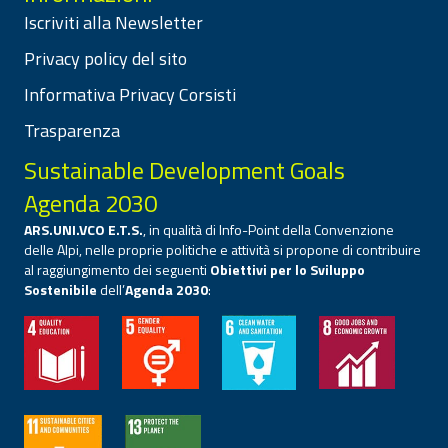
Iscriviti alla Newsletter
Privacy policy del sito
Informativa Privacy Corsisti
Trasparenza
Sustainable Development Goals
Agenda 2030
ARS.UNI.VCO E.T.S.
, in qualità di Info-Point della Convenzione
delle Alpi, nelle proprie politiche e attività si propone di contribuire
al raggiungimento dei seguenti
Obiettivi per lo Sviluppo
Sostenibile
dell’
Agenda 2030
: