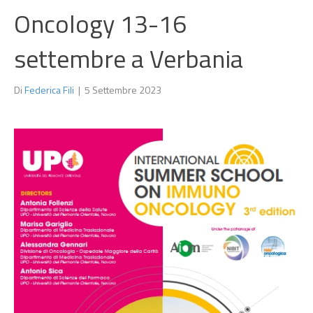
Oncology 13-16
settembre a Verbania
Di
Federica Fili
|
5 Settembre 2023