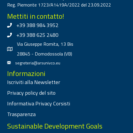
Reg. Piemonte 1723/A1419A/2022 del 23.09.2022
Mettiti in contatto!
+39 388 984 3952
+39 388 625 2480
Via Giuseppe Romita, 13 Bis
28845 - Domodossola (VB)
segreteria@arsunivco.eu
Informazioni
Iscriviti alla Newsletter
Privacy policy del sito
Informativa Privacy Corsisti
Trasparenza
Sustainable Development Goals