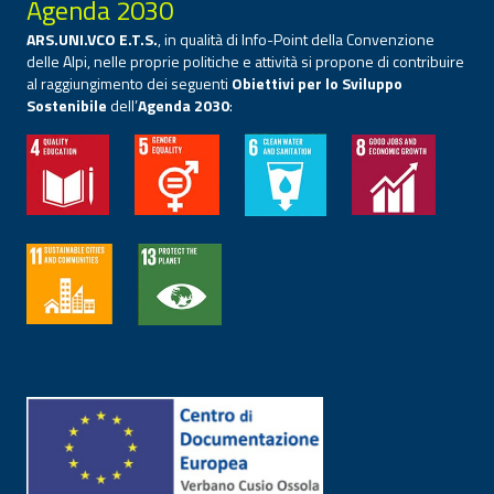
Agenda 2030
ARS.UNI.VCO E.T.S.
, in qualità di Info-Point della Convenzione
delle Alpi, nelle proprie politiche e attività si propone di contribuire
al raggiungimento dei seguenti
Obiettivi per lo Sviluppo
Sostenibile
dell’
Agenda 2030
: