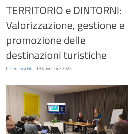
TERRITORIO e DINTORNI:
Valorizzazione, gestione e
promozione delle
destinazioni turistiche
Di
Federica Fili
|
19 Novembre 2024