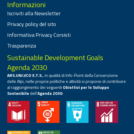
Informazioni
Iscriviti alla Newsletter
Privacy policy del sito
Informativa Privacy Corsisti
Trasparenza
Sustainable Development Goals
Agenda 2030
ARS.UNI.VCO E.T.S.
, in qualità di Info-Point della Convenzione
delle Alpi, nelle proprie politiche e attività si propone di contribuire
al raggiungimento dei seguenti
Obiettivi per lo Sviluppo
Sostenibile
dell’
Agenda 2030
: