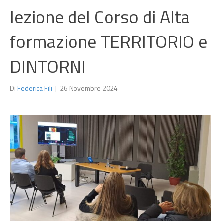
lezione del Corso di Alta
formazione TERRITORIO e
DINTORNI
Di
Federica Fili
|
26 Novembre 2024