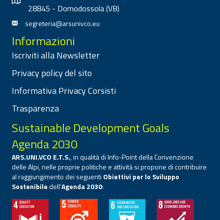
28845 - Domodossola (VB)
segreteria@arsunivco.eu
Informazioni
Iscriviti alla Newsletter
Privacy policy del sito
Informativa Privacy Corsisti
Trasparenza
Sustainable Development Goals
Agenda 2030
ARS.UNI.VCO E.T.S.
, in qualità di Info-Point della Convenzione
delle Alpi, nelle proprie politiche e attività si propone di contribuire
al raggiungimento dei seguenti
Obiettivi per lo Sviluppo
Sostenibile
dell’
Agenda 2030
: