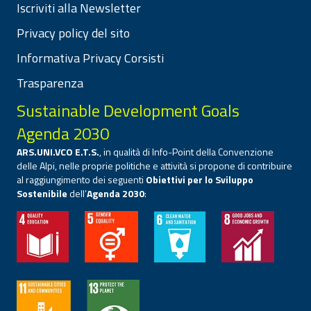
Iscriviti alla Newsletter
Privacy policy del sito
Informativa Privacy Corsisti
Trasparenza
Sustainable Development Goals
Agenda 2030
ARS.UNI.VCO E.T.S.
, in qualità di Info-Point della Convenzione
delle Alpi, nelle proprie politiche e attività si propone di contribuire
al raggiungimento dei seguenti
Obiettivi per lo Sviluppo
Sostenibile
dell’
Agenda 2030
: