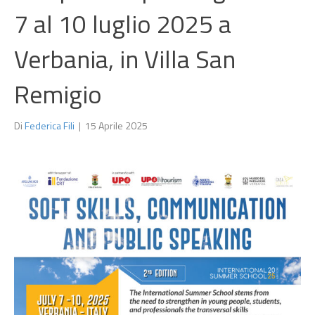
7 al 10 luglio 2025 a
Verbania, in Villa San
Remigio
Di
Federica Fili
|
15 Aprile 2025