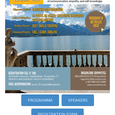
PROGRAMMA
SPEAKERS
REGISTRATION FORM