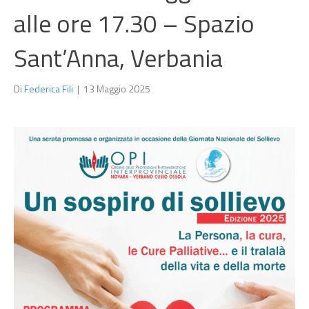
alle ore 17.30 – Spazio
Sant’Anna, Verbania
Di
Federica Fili
|
13 Maggio 2025