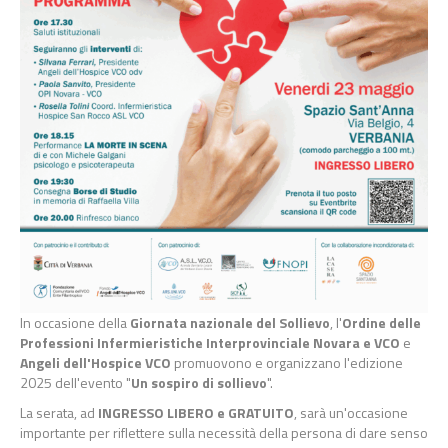
In occasione della
Giornata nazionale del Sollievo
, l'
Ordine delle
Professioni Infermieristiche Interprovinciale Novara e VCO
e
Angeli dell'Hospice VCO
promuovono e organizzano l'edizione
2025 dell'evento "
Un sospiro di sollievo
".
La serata, ad
INGRESSO LIBERO e GRATUITO
, sarà un'occasione
importante per riflettere sulla necessità della persona di dare senso