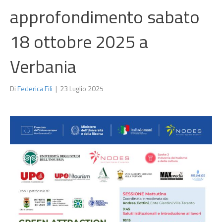
approfondimento sabato
18 ottobre 2025 a
Verbania
Di
Federica Fili
|
23 Luglio 2025