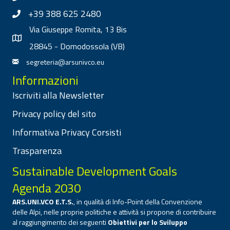
+39 388 625 2480
Via Giuseppe Romita, 13 Bis
28845 - Domodossola (VB)
segreteria@arsunivco.eu
Informazioni
Iscriviti alla Newsletter
Privacy policy del sito
Informativa Privacy Corsisti
Trasparenza
Sustainable Development Goals
Agenda 2030
ARS.UNI.VCO E.T.S.
, in qualità di Info-Point della Convenzione
delle Alpi, nelle proprie politiche e attività si propone di contribuire
al raggiungimento dei seguenti
Obiettivi per lo Sviluppo