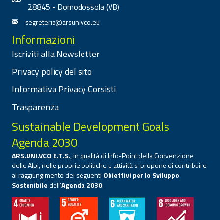
28845 - Domodossola (VB)
segreteria@arsunivco.eu
Informazioni
Iscriviti alla Newsletter
Privacy policy del sito
Informativa Privacy Corsisti
Trasparenza
Sustainable Development Goals
Agenda 2030
ARS.UNI.VCO E.T.S.
, in qualità di Info-Point della Convenzione
delle Alpi, nelle proprie politiche e attività si propone di contribuire
al raggiungimento dei seguenti
Obiettivi per lo Sviluppo
Sostenibile
dell’
Agenda 2030
: