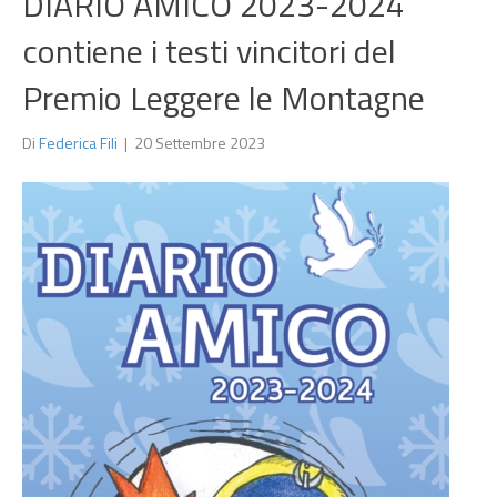
DIARIO AMICO 2023-2024
contiene i testi vincitori del
Premio Leggere le Montagne
Di
Federica Fili
|
20 Settembre 2023