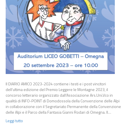
Il DIARIO AMICO 2023-2024 contiene i testi e i post vincitori
dell’ultima edizione del Premio Leggere le Montagne 2023, il
concorso letterario organizzato dall’Associazione Ars.Uni.Vco in
qualità di INFO-POINT di Domodossola della Convenzione delle Alpi
in collaborazione con il Segretariato Permanente della Convenzione
delle Alpi e il Parco della Fantasia Gianni Rodari di Omegna. Il…
Leggi tutto