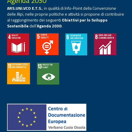
Agenda 2030
ARS.UNI.VCO E.T.S.
, in qualità di Info-Point della Convenzione
delle Alpi, nelle proprie politiche e attività si propone di contribuire
al raggiungimento dei seguenti
Obiettivi per lo Sviluppo
Sostenibile
dell’
Agenda 2030
: