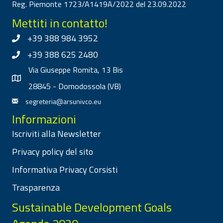
Reg. Piemonte 1723/A1419A/2022 del 23.09.2022
Mettiti in contatto!
+39 388 984 3952
+39 388 625 2480
Via Giuseppe Romita, 13 Bis
28845 - Domodossola (VB)
segreteria@arsunivco.eu
Informazioni
Iscriviti alla Newsletter
Privacy policy del sito
Informativa Privacy Corsisti
Trasparenza
Sustainable Development Goals