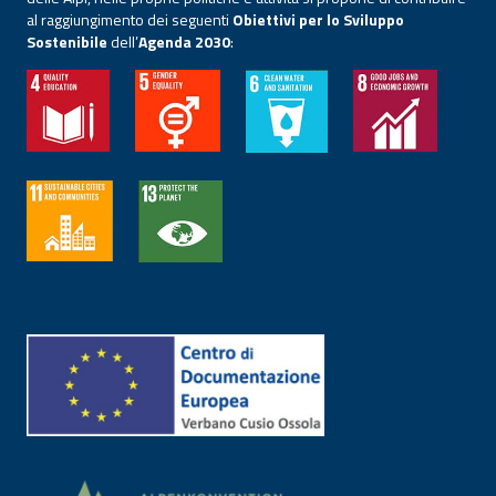
al raggiungimento dei seguenti
Obiettivi per lo Sviluppo
Sostenibile
dell’
Agenda 2030
: