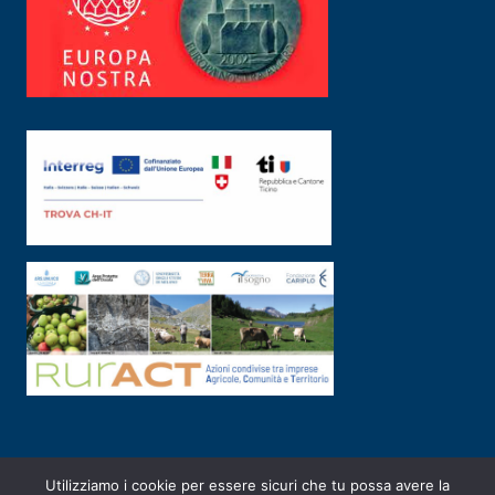
Utilizziamo i cookie per essere sicuri che tu possa avere la