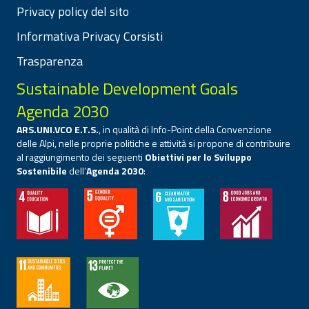
Privacy policy del sito
Informativa Privacy Corsisti
Trasparenza
Sustainable Development Goals
Agenda 2030
ARS.UNI.VCO E.T.S.
, in qualità di Info-Point della Convenzione
delle Alpi, nelle proprie politiche e attività si propone di contribuire
al raggiungimento dei seguenti
Obiettivi per lo Sviluppo
Sostenibile
dell’
Agenda 2030
: