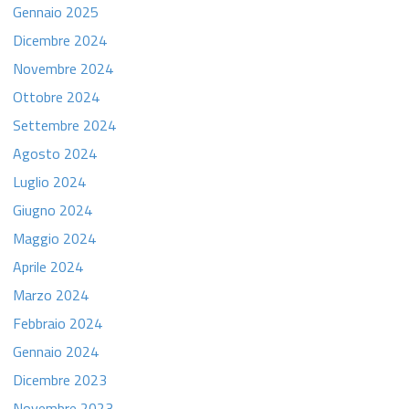
Gennaio 2025
Dicembre 2024
Novembre 2024
Ottobre 2024
Settembre 2024
Agosto 2024
Luglio 2024
Giugno 2024
Maggio 2024
Aprile 2024
Marzo 2024
Febbraio 2024
Gennaio 2024
Dicembre 2023
Novembre 2023