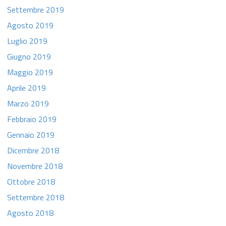
Settembre 2019
Agosto 2019
Luglio 2019
Giugno 2019
Maggio 2019
Aprile 2019
Marzo 2019
Febbraio 2019
Gennaio 2019
Dicembre 2018
Novembre 2018
Ottobre 2018
Settembre 2018
Agosto 2018