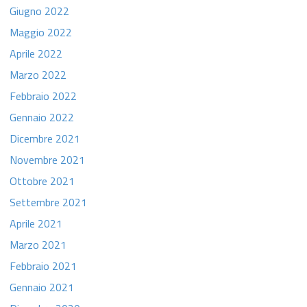
Giugno 2022
Maggio 2022
Aprile 2022
Marzo 2022
Febbraio 2022
Gennaio 2022
Dicembre 2021
Novembre 2021
Ottobre 2021
Settembre 2021
Aprile 2021
Marzo 2021
Febbraio 2021
Gennaio 2021