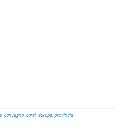
e
,
convegno
,
corsi
,
europa
,
provincia