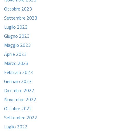
Ottobre 2023
Settembre 2023
Luglio 2023
Giugno 2023
Maggio 2023
Aprile 2023
Marzo 2023
Febbraio 2023
Gennaio 2023
Dicembre 2022
Novembre 2022
Ottobre 2022
Settembre 2022
Luglio 2022