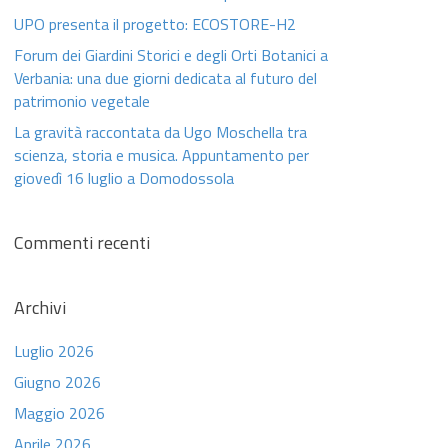
UPO presenta il progetto: ECOSTORE-H2
Forum dei Giardini Storici e degli Orti Botanici a
Verbania: una due giorni dedicata al futuro del
patrimonio vegetale
La gravità raccontata da Ugo Moschella tra
scienza, storia e musica. Appuntamento per
giovedì 16 luglio a Domodossola
Commenti recenti
Archivi
Luglio 2026
Giugno 2026
Maggio 2026
Aprile 2026