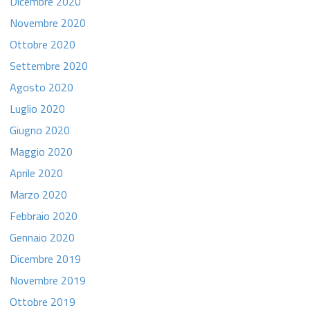
Dicembre 2020
Novembre 2020
Ottobre 2020
Settembre 2020
Agosto 2020
Luglio 2020
Giugno 2020
Maggio 2020
Aprile 2020
Marzo 2020
Febbraio 2020
Gennaio 2020
Dicembre 2019
Novembre 2019
Ottobre 2019