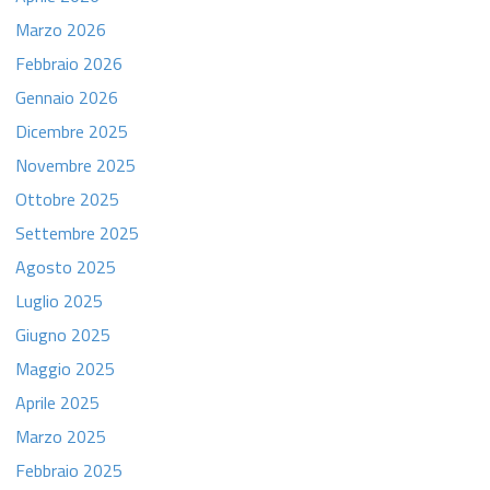
Marzo 2026
Febbraio 2026
Gennaio 2026
Dicembre 2025
Novembre 2025
Ottobre 2025
Settembre 2025
Agosto 2025
Luglio 2025
Giugno 2025
Maggio 2025
Aprile 2025
Marzo 2025
Febbraio 2025