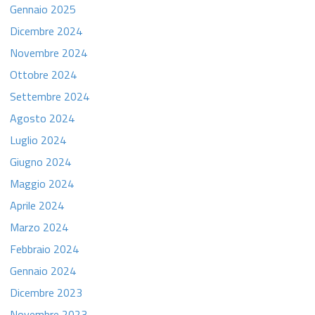
Gennaio 2025
Dicembre 2024
Novembre 2024
Ottobre 2024
Settembre 2024
Agosto 2024
Luglio 2024
Giugno 2024
Maggio 2024
Aprile 2024
Marzo 2024
Febbraio 2024
Gennaio 2024
Dicembre 2023
Novembre 2023