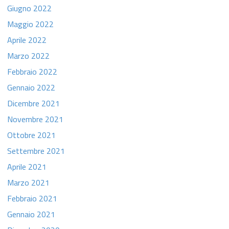
Giugno 2022
Maggio 2022
Aprile 2022
Marzo 2022
Febbraio 2022
Gennaio 2022
Dicembre 2021
Novembre 2021
Ottobre 2021
Settembre 2021
Aprile 2021
Marzo 2021
Febbraio 2021
Gennaio 2021