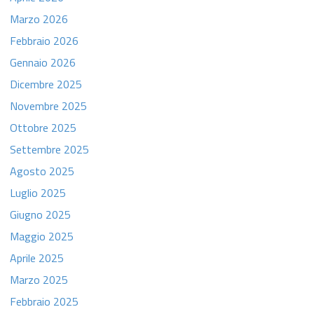
Marzo 2026
Febbraio 2026
Gennaio 2026
Dicembre 2025
Novembre 2025
Ottobre 2025
Settembre 2025
Agosto 2025
Luglio 2025
Giugno 2025
Maggio 2025
Aprile 2025
Marzo 2025
Febbraio 2025