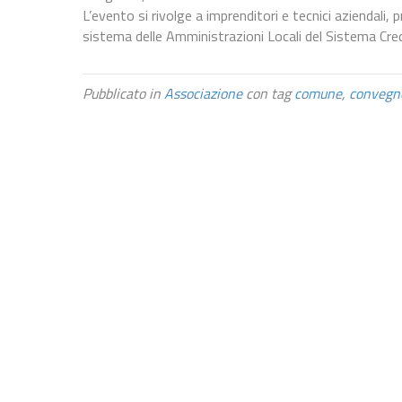
L’evento si rivolge a imprenditori e tecnici aziendali, 
sistema delle Amministrazioni Locali del Sistema Cred
Pubblicato in
Associazione
con tag
comune
,
convegn