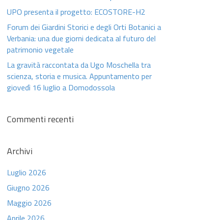
UPO presenta il progetto: ECOSTORE-H2
Forum dei Giardini Storici e degli Orti Botanici a
Verbania: una due giorni dedicata al futuro del
patrimonio vegetale
La gravità raccontata da Ugo Moschella tra
scienza, storia e musica. Appuntamento per
giovedì 16 luglio a Domodossola
Commenti recenti
Archivi
Luglio 2026
Giugno 2026
Maggio 2026
Aprile 2026