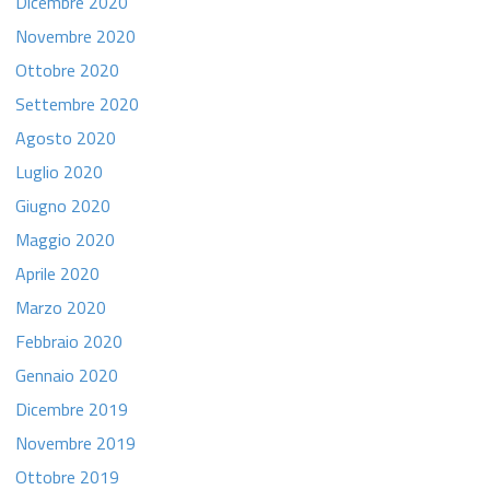
Dicembre 2020
Novembre 2020
Ottobre 2020
Settembre 2020
Agosto 2020
Luglio 2020
Giugno 2020
Maggio 2020
Aprile 2020
Marzo 2020
Febbraio 2020
Gennaio 2020
Dicembre 2019
Novembre 2019
Ottobre 2019