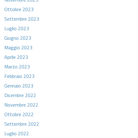
Ottobre 2023
Settembre 2023
Luglio 2023
Giugno 2023
Maggio 2023
Aprile 2023
Marzo 2023
Febbraio 2023
Gennaio 2023
Dicembre 2022
Novembre 2022
Ottobre 2022
Settembre 2022
Luglio 2022