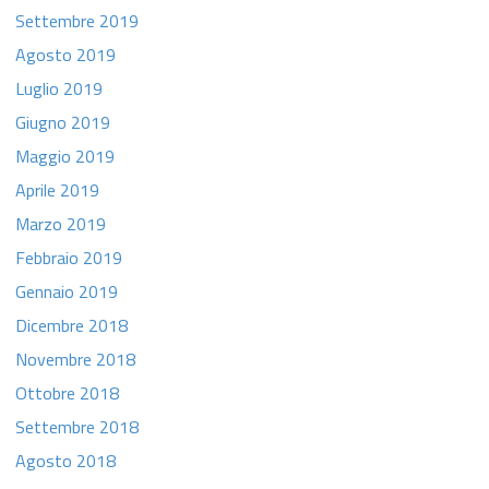
Settembre 2019
Agosto 2019
Luglio 2019
Giugno 2019
Maggio 2019
Aprile 2019
Marzo 2019
Febbraio 2019
Gennaio 2019
Dicembre 2018
Novembre 2018
Ottobre 2018
Settembre 2018
Agosto 2018