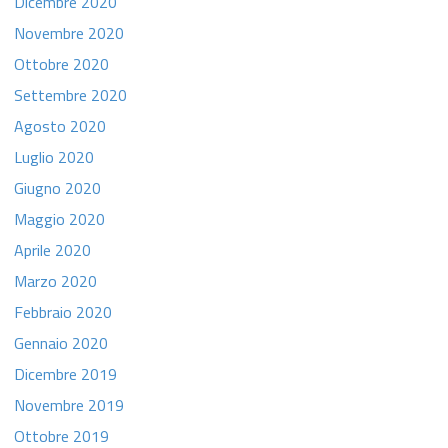
Dicembre 2020
Novembre 2020
Ottobre 2020
Settembre 2020
Agosto 2020
Luglio 2020
Giugno 2020
Maggio 2020
Aprile 2020
Marzo 2020
Febbraio 2020
Gennaio 2020
Dicembre 2019
Novembre 2019
Ottobre 2019