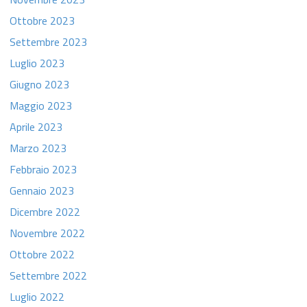
Ottobre 2023
Settembre 2023
Luglio 2023
Giugno 2023
Maggio 2023
Aprile 2023
Marzo 2023
Febbraio 2023
Gennaio 2023
Dicembre 2022
Novembre 2022
Ottobre 2022
Settembre 2022
Luglio 2022