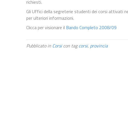
richiesti.
Gli Uffici della segreterie studenti dei corsi attivat
per ulteriori informazioni.
Clicca per visionare il
Bando Completo 2008/09
Pubblicato in
Corsi
con tag
corsi
,
provincia