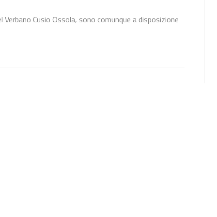
i nel Verbano Cusio Ossola, sono comunque a disposizione