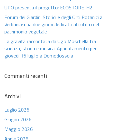
UPO presenta il progetto: ECOSTORE-H2
Forum dei Giardini Storici e degli Orti Botanici a
Verbania: una due giorni dedicata al futuro del
patrimonio vegetale
La gravità raccontata da Ugo Moschella tra
scienza, storia e musica. Appuntamento per
giovedì 16 luglio a Domodossola
Commenti recenti
Archivi
Luglio 2026
Giugno 2026
Maggio 2026
Aprile 2026