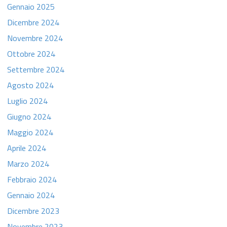
Gennaio 2025
Dicembre 2024
Novembre 2024
Ottobre 2024
Settembre 2024
Agosto 2024
Luglio 2024
Giugno 2024
Maggio 2024
Aprile 2024
Marzo 2024
Febbraio 2024
Gennaio 2024
Dicembre 2023
Novembre 2023