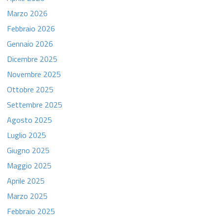
Marzo 2026
Febbraio 2026
Gennaio 2026
Dicembre 2025
Novembre 2025
Ottobre 2025
Settembre 2025
Agosto 2025
Luglio 2025
Giugno 2025
Maggio 2025
Aprile 2025
Marzo 2025
Febbraio 2025