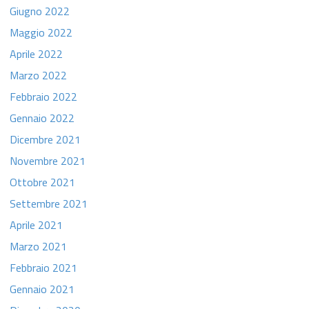
Giugno 2022
Maggio 2022
Aprile 2022
Marzo 2022
Febbraio 2022
Gennaio 2022
Dicembre 2021
Novembre 2021
Ottobre 2021
Settembre 2021
Aprile 2021
Marzo 2021
Febbraio 2021
Gennaio 2021