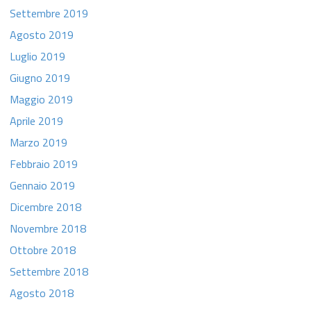
Settembre 2019
Agosto 2019
Luglio 2019
Giugno 2019
Maggio 2019
Aprile 2019
Marzo 2019
Febbraio 2019
Gennaio 2019
Dicembre 2018
Novembre 2018
Ottobre 2018
Settembre 2018
Agosto 2018