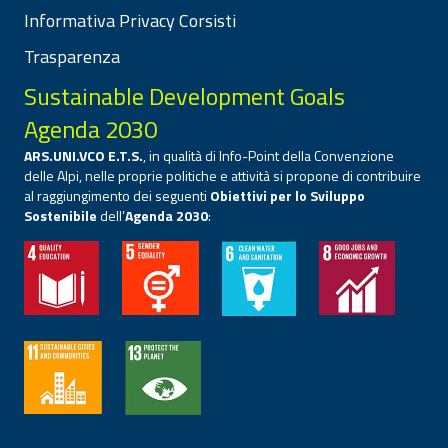
Informativa Privacy Corsisti
Trasparenza
Sustainable Development Goals
Agenda 2030
ARS.UNI.VCO E.T.S.
, in qualità di Info-Point della Convenzione
delle Alpi, nelle proprie politiche e attività si propone di contribuire
al raggiungimento dei seguenti
Obiettivi per lo Sviluppo
Sostenibile
dell’
Agenda 2030
: