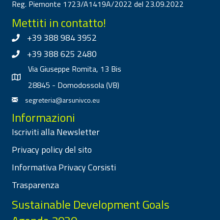
Reg. Piemonte 1723/A1419A/2022 del 23.09.2022
Mettiti in contatto!
+39 388 984 3952
+39 388 625 2480
Via Giuseppe Romita, 13 Bis
28845 - Domodossola (VB)
segreteria@arsunivco.eu
Informazioni
Iscriviti alla Newsletter
Privacy policy del sito
Informativa Privacy Corsisti
Trasparenza
Sustainable Development Goals