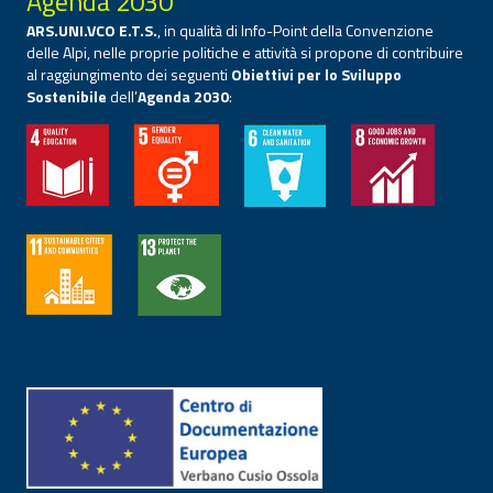
Agenda 2030
ARS.UNI.VCO E.T.S.
, in qualità di Info-Point della Convenzione
delle Alpi, nelle proprie politiche e attività si propone di contribuire
al raggiungimento dei seguenti
Obiettivi per lo Sviluppo
Sostenibile
dell’
Agenda 2030
: