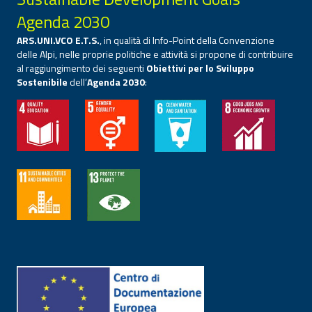
Agenda 2030
ARS.UNI.VCO E.T.S.
, in qualità di Info-Point della Convenzione
delle Alpi, nelle proprie politiche e attività si propone di contribuire
al raggiungimento dei seguenti
Obiettivi per lo Sviluppo
Sostenibile
dell’
Agenda 2030
: