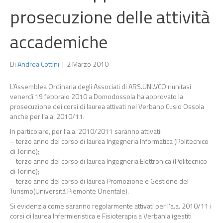
prosecuzione delle attività
accademiche
Di
Andrea Cottini
|
2 Marzo 2010
L’Assemblea Ordinaria degli Associati di ARS.UNI.VCO riunitasi
venerdì 19 febbraio 2010 a Domodossola ha approvato la
prosecuzione dei corsi di laurea attivati nel Verbano Cusio Ossola
anche per l’a.a. 2010/11.
In particolare, per l’a.a. 2010/2011 saranno attivati:
– terzo anno del corso di laurea Ingegneria Informatica (Politecnico
di Torino);
– terzo anno del corso di laurea Ingegneria Elettronica (Politecnico
di Torino);
– terzo anno del corso di laurea Promozione e Gestione del
Turismo(Università Piemonte Orientale).
Si evidenzia come saranno regolarmente attivati per l’a.a. 2010/11 i
corsi di laurea Infermieristica e Fisioterapia a Verbania (gestiti