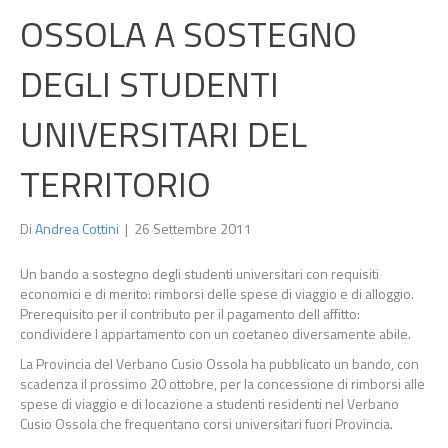
OSSOLA A SOSTEGNO
DEGLI STUDENTI
UNIVERSITARI DEL
TERRITORIO
Di
Andrea Cottini
|
26 Settembre 2011
Un bando a sostegno degli studenti universitari con requisiti
economici e di merito: rimborsi delle spese di viaggio e di alloggio.
Prerequisito per il contributo per il pagamento dell affitto:
condividere l appartamento con un coetaneo diversamente abile.
La Provincia del Verbano Cusio Ossola ha pubblicato un bando, con
scadenza il prossimo 20 ottobre, per la concessione di rimborsi alle
spese di viaggio e di locazione a studenti residenti nel Verbano
Cusio Ossola che frequentano corsi universitari fuori Provincia.