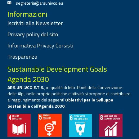
segreteria@arsunivco.eu
Informazioni
Iscriviti alla Newsletter
Privacy policy del sito
Informativa Privacy Corsisti
Trasparenza
Sustainable Development Goals
Agenda 2030
ARS.UNI.VCO E.T.S.
, in qualità di Info-Point della Convenzione
delle Alpi, nelle proprie politiche e attività si propone di contribuire
al raggiungimento dei seguenti
Obiettivi per lo Sviluppo
Sostenibile
dell’
Agenda 2030
: