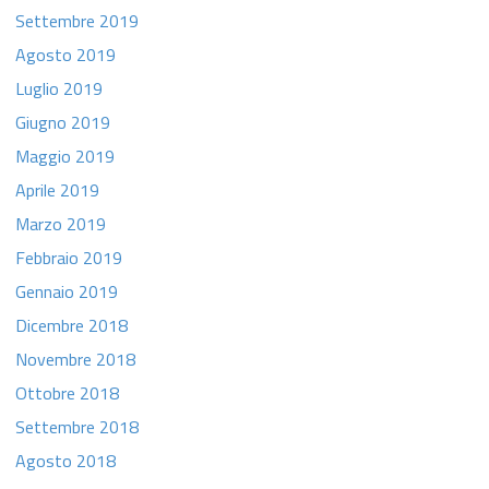
Settembre 2019
Agosto 2019
Luglio 2019
Giugno 2019
Maggio 2019
Aprile 2019
Marzo 2019
Febbraio 2019
Gennaio 2019
Dicembre 2018
Novembre 2018
Ottobre 2018
Settembre 2018
Agosto 2018