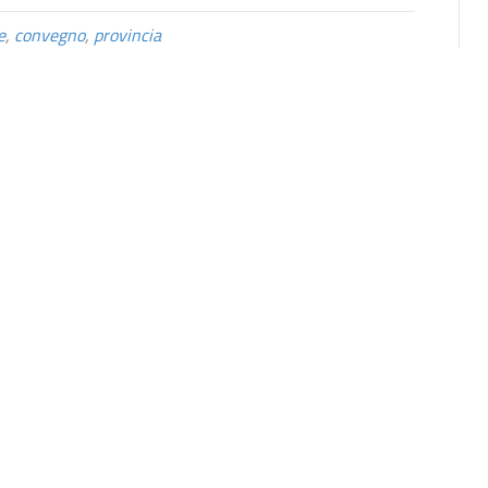
e
,
convegno
,
provincia