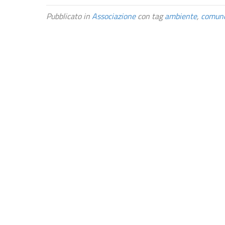
Pubblicato in
Associazione
con tag
ambiente
,
comun