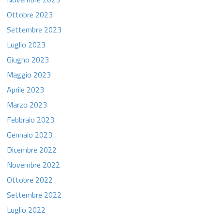
Ottobre 2023
Settembre 2023
Luglio 2023
Giugno 2023
Maggio 2023
Aprile 2023
Marzo 2023
Febbraio 2023
Gennaio 2023
Dicembre 2022
Novembre 2022
Ottobre 2022
Settembre 2022
Luglio 2022