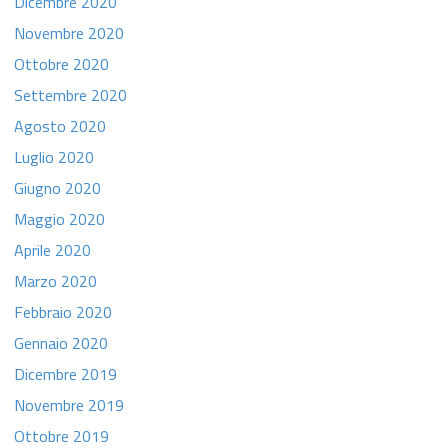
Dicembre 2020
Novembre 2020
Ottobre 2020
Settembre 2020
Agosto 2020
Luglio 2020
Giugno 2020
Maggio 2020
Aprile 2020
Marzo 2020
Febbraio 2020
Gennaio 2020
Dicembre 2019
Novembre 2019
Ottobre 2019