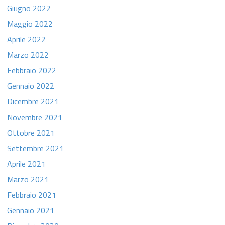
Giugno 2022
Maggio 2022
Aprile 2022
Marzo 2022
Febbraio 2022
Gennaio 2022
Dicembre 2021
Novembre 2021
Ottobre 2021
Settembre 2021
Aprile 2021
Marzo 2021
Febbraio 2021
Gennaio 2021