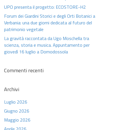
UPO presenta il progetto: ECOSTORE-H2
Forum dei Giardini Storici e degli Orti Botanici a
Verbania: una due giorni dedicata al futuro del
patrimonio vegetale
La gravità raccontata da Ugo Moschella tra
scienza, storia e musica. Appuntamento per
giovedì 16 luglio a Domodossola
Commenti recenti
Archivi
Luglio 2026
Giugno 2026
Maggio 2026
Aprile 2026