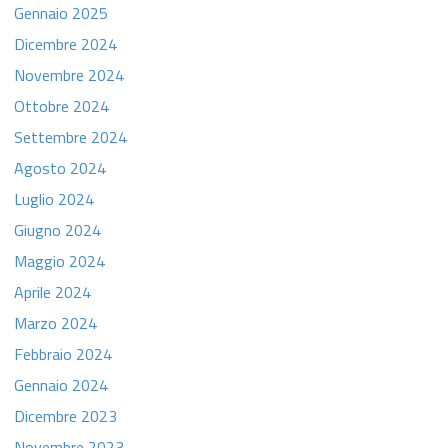
Gennaio 2025
Dicembre 2024
Novembre 2024
Ottobre 2024
Settembre 2024
Agosto 2024
Luglio 2024
Giugno 2024
Maggio 2024
Aprile 2024
Marzo 2024
Febbraio 2024
Gennaio 2024
Dicembre 2023
Novembre 2023