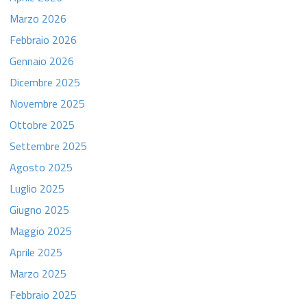
Marzo 2026
Febbraio 2026
Gennaio 2026
Dicembre 2025
Novembre 2025
Ottobre 2025
Settembre 2025
Agosto 2025
Luglio 2025
Giugno 2025
Maggio 2025
Aprile 2025
Marzo 2025
Febbraio 2025