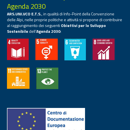
Agenda 2030
ARS.UNI.VCO E.T.S.
, in qualità di Info-Point della Convenzione
delle Alpi, nelle proprie politiche e attività si propone di contribuire
al raggiungimento dei seguenti
Obiettivi per lo Sviluppo
Sostenibile
dell’
Agenda 2030
: