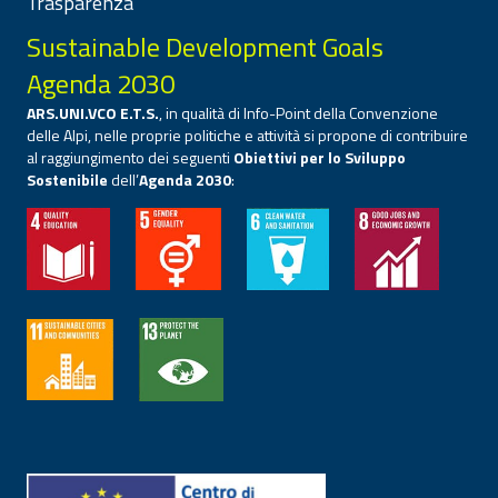
Trasparenza
Sustainable Development Goals
Agenda 2030
ARS.UNI.VCO E.T.S.
, in qualità di Info-Point della Convenzione
delle Alpi, nelle proprie politiche e attività si propone di contribuire
al raggiungimento dei seguenti
Obiettivi per lo Sviluppo
Sostenibile
dell’
Agenda 2030
: