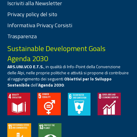
Iscriviti alla Newsletter
Privacy policy del sito
Informativa Privacy Corsisti
Trasparenza
Sustainable Development Goals
Agenda 2030
ARS.UNI.VCO E.T.S.
, in qualità di Info-Point della Convenzione
delle Alpi, nelle proprie politiche e attività si propone di contribuire
al raggiungimento dei seguenti
Obiettivi per lo Sviluppo
Sostenibile
dell’
Agenda 2030
: