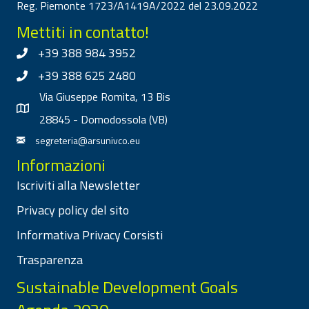
Reg. Piemonte 1723/A1419A/2022 del 23.09.2022
Mettiti in contatto!
+39 388 984 3952
+39 388 625 2480
Via Giuseppe Romita, 13 Bis
28845 - Domodossola (VB)
segreteria@arsunivco.eu
Informazioni
Iscriviti alla Newsletter
Privacy policy del sito
Informativa Privacy Corsisti
Trasparenza
Sustainable Development Goals