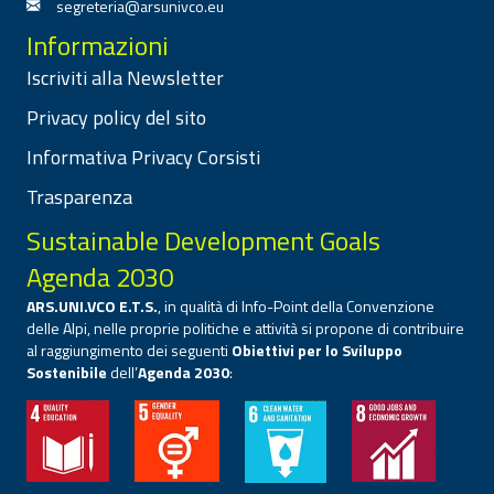
segreteria@arsunivco.eu
Informazioni
Iscriviti alla Newsletter
Privacy policy del sito
Informativa Privacy Corsisti
Trasparenza
Sustainable Development Goals
Agenda 2030
ARS.UNI.VCO E.T.S.
, in qualità di Info-Point della Convenzione
delle Alpi, nelle proprie politiche e attività si propone di contribuire
al raggiungimento dei seguenti
Obiettivi per lo Sviluppo
Sostenibile
dell’
Agenda 2030
: