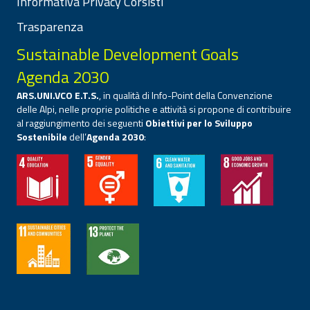
Informativa Privacy Corsisti
Trasparenza
Sustainable Development Goals
Agenda 2030
ARS.UNI.VCO E.T.S.
, in qualità di Info-Point della Convenzione
delle Alpi, nelle proprie politiche e attività si propone di contribuire
al raggiungimento dei seguenti
Obiettivi per lo Sviluppo
Sostenibile
dell’
Agenda 2030
: