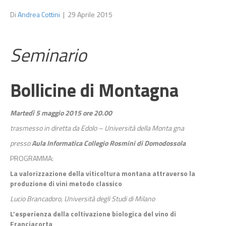
Di
Andrea Cottini
|
29 Aprile 2015
Seminario
Bollicine di Montagna
Martedì 5 maggio 2015 ore 20.00
trasmesso in diretta da Edolo – Università della Monta
gna
presso
Aula Informatica Collegio Rosmini di Domodossola
PROGRAMMA:
La valorizzazione della viticoltura montana attraverso la
produzione di vini metodo classico
Lucio Brancadoro, Università degli Studi di Milano
L’esperienza della coltivazione biologica del vino di
Franciacorta