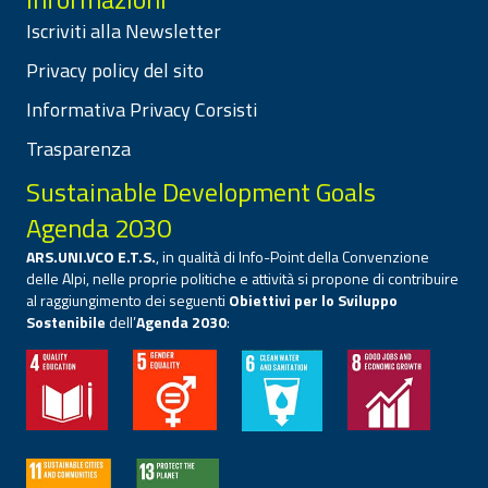
Iscriviti alla Newsletter
Privacy policy del sito
Informativa Privacy Corsisti
Trasparenza
Sustainable Development Goals
Agenda 2030
ARS.UNI.VCO E.T.S.
, in qualità di Info-Point della Convenzione
delle Alpi, nelle proprie politiche e attività si propone di contribuire
al raggiungimento dei seguenti
Obiettivi per lo Sviluppo
Sostenibile
dell’
Agenda 2030
: