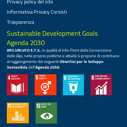
Privacy policy del sito
Informativa Privacy Corsisti
Trasparenza
Sustainable Development Goals
Agenda 2030
ARS.UNI.VCO E.T.S.
, in qualità di Info-Point della Convenzione
delle Alpi, nelle proprie politiche e attività si propone di contribuire
al raggiungimento dei seguenti
Obiettivi per lo Sviluppo
Sostenibile
dell’
Agenda 2030
: