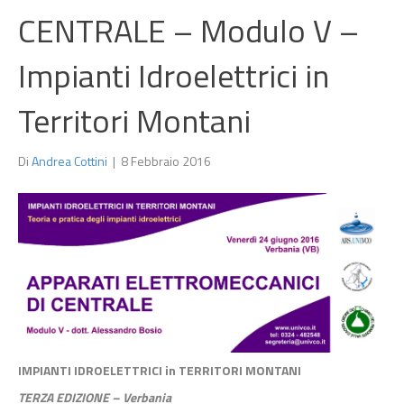
CENTRALE – Modulo V –
Impianti Idroelettrici in
Territori Montani
Di
Andrea Cottini
|
8 Febbraio 2016
IMPIANTI IDROELETTRICI in TERRITORI MONTANI
TERZA EDIZIONE – Verbania