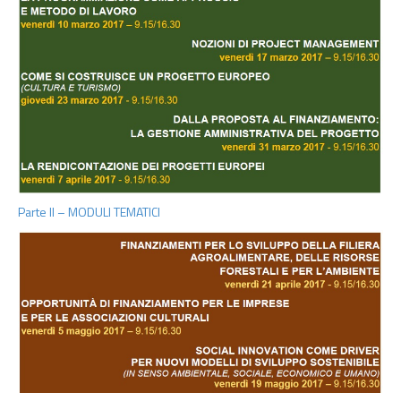
Parte II – MODULI TEMATICI