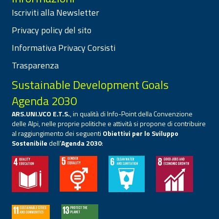
Iscriviti alla Newsletter
Privacy policy del sito
Informativa Privacy Corsisti
Trasparenza
Sustainable Development Goals
Agenda 2030
ARS.UNI.VCO E.T.S.
, in qualità di Info-Point della Convenzione
delle Alpi, nelle proprie politiche e attività si propone di contribuire
al raggiungimento dei seguenti
Obiettivi per lo Sviluppo
Sostenibile
dell’
Agenda 2030
: