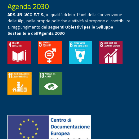
Agenda 2030
ARS.UNI.VCO E.T.S.
, in qualità di Info-Point della Convenzione
delle Alpi, nelle proprie politiche e attività si propone di contribuire
al raggiungimento dei seguenti
Obiettivi per lo Sviluppo
Sostenibile
dell’
Agenda 2030
: