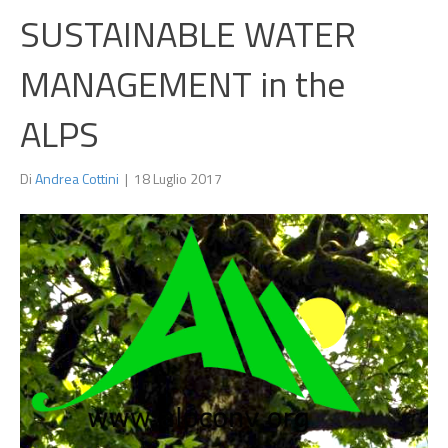
SUSTAINABLE WATER
MANAGEMENT in the
ALPS
Di
Andrea Cottini
|
18 Luglio 2017