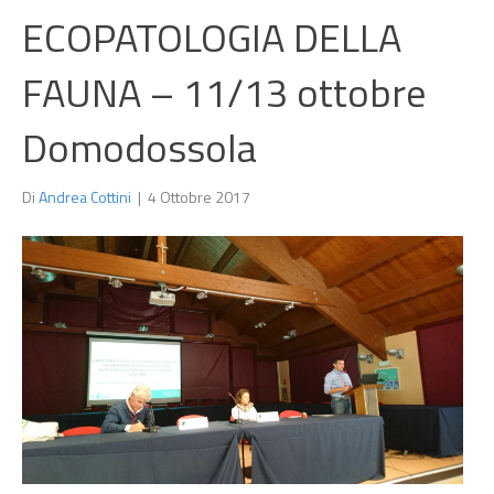
ECOPATOLOGIA DELLA
FAUNA – 11/13 ottobre
Domodossola
Di
Andrea Cottini
|
4 Ottobre 2017