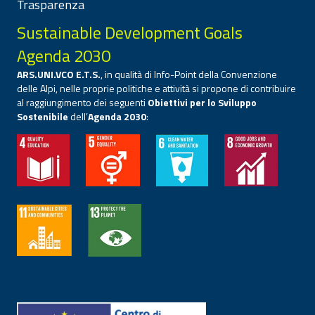
Trasparenza
Sustainable Development Goals
Agenda 2030
ARS.UNI.VCO E.T.S.
, in qualità di Info-Point della Convenzione
delle Alpi, nelle proprie politiche e attività si propone di contribuire
al raggiungimento dei seguenti
Obiettivi per lo Sviluppo
Sostenibile
dell’
Agenda 2030
: