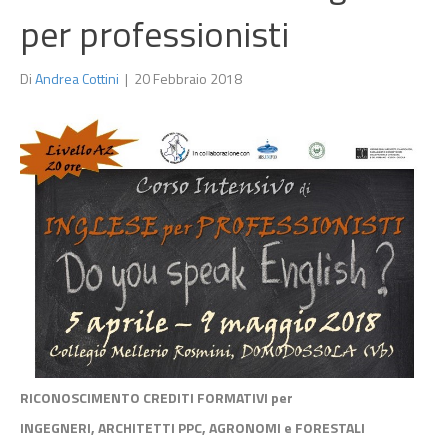
per professionisti
Di
Andrea Cottini
|
20 Febbraio 2018
RICONOSCIMENTO CREDITI FORMATIVI per
INGEGNERI, ARCHITETTI PPC, AGRONOMI e FORESTALI